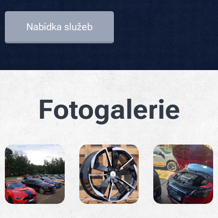
Nabídka služeb
Fotogalerie