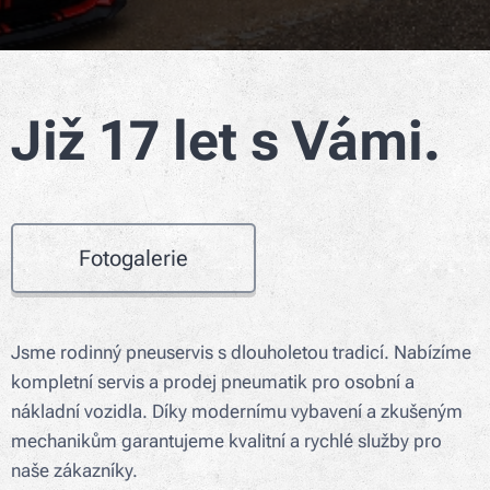
Již 17 let s Vámi.
Fotogalerie
Jsme rodinný pneuservis s dlouholetou tradicí. Nabízíme
kompletní servis a prodej pneumatik pro osobní a
nákladní vozidla. Díky modernímu vybavení a zkušeným
mechanikům garantujeme kvalitní a rychlé služby pro
naše zákazníky.