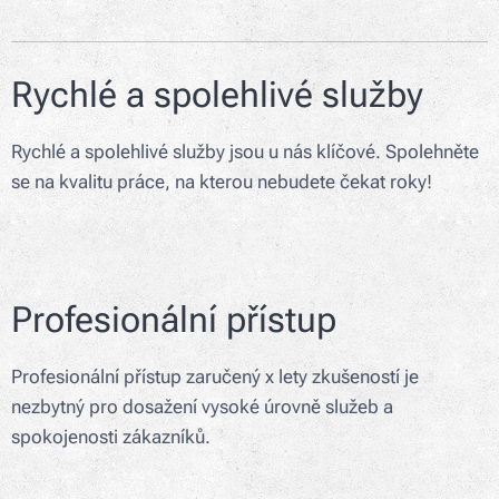
Rychlé a spolehlivé služby
Rychlé a spolehlivé služby jsou u nás klíčové. Spolehněte
se na kvalitu práce, na kterou nebudete čekat roky!
Profesionální přístup
Profesionální přístup zaručený x lety zkušeností je
nezbytný pro dosažení vysoké úrovně služeb a
spokojenosti zákazníků.