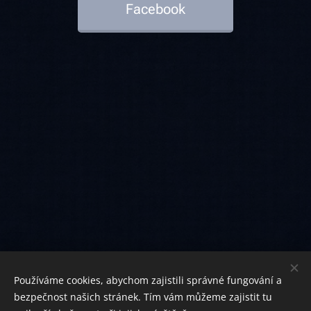
Facebook
Používáme cookies, abychom zajistili správné fungování a
bezpečnost našich stránek. Tím vám můžeme zajistit tu